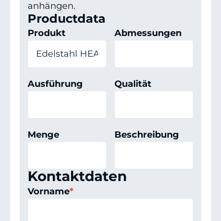
anhängen.
Productdata
Produkt
Abmessungen
Ausführung
Qualität
Menge
Beschreibung
Kontaktdaten
Vorname
*