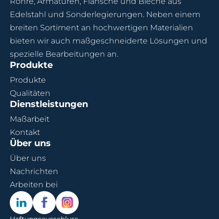
Rohre, Armaturen, Flansche und Bleche aus
Edelstahl und Sonderlegierungen. Neben einem
breiten Sortiment an hochwertigen Materialien
bieten wir auch maßgeschneiderte Lösungen und
spezielle Bearbeitungen an.
Produkte
Produkte
Qualitäten
Dienstleistungen
Maßarbeit
Kontakt
Über uns
Über uns
Nachrichten
Arbeiten bei