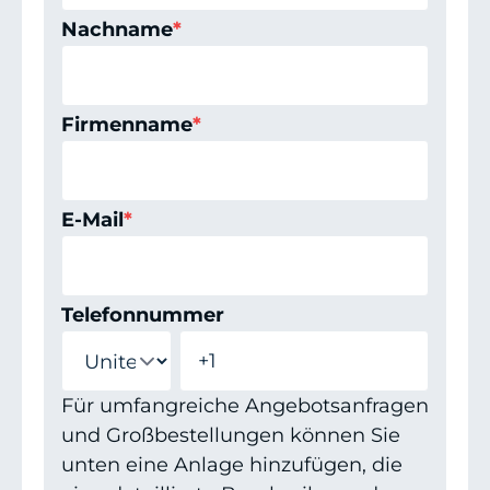
Nachname
*
Firmenname
*
E-Mail
*
Telefonnummer
Für umfangreiche Angebotsanfragen
und Großbestellungen können Sie
unten eine Anlage hinzufügen, die