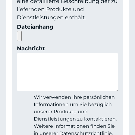
eine detaillierte Beschreibung der zu
liefernden Produkte und
Dienstleistungen enthält.
Dateianhang
Nachricht
Wir verwenden Ihre persönlichen
Informationen um Sie bezüglich
unserer Produkte und
Dienstleistungen zu kontaktieren.
Weitere Informationen finden Sie
in unserer Datenschutzrichtlinie.