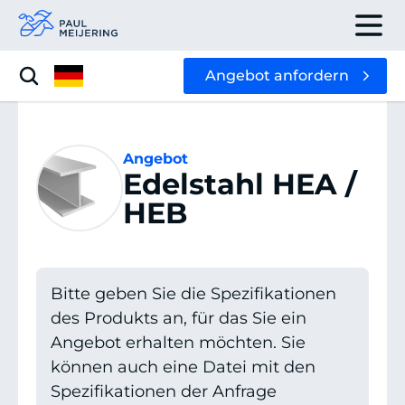
Angebot anfordern
Angebot
Edelstahl HEA /
HEB
Bitte geben Sie die Spezifikationen
des Produkts an, für das Sie ein
Angebot erhalten möchten. Sie
können auch eine Datei mit den
Spezifikationen der Anfrage