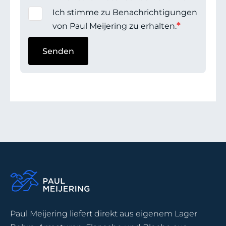
Ich stimme zu Benachrichtigungen
*
von Paul Meijering zu erhalten.
Paul Meijering liefert direkt aus eigenem Lager