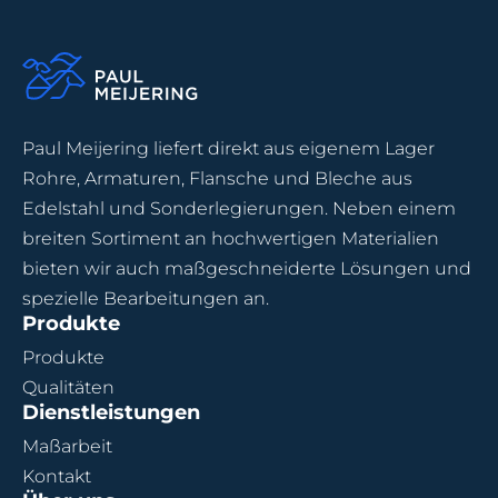
Paul Meijering liefert direkt aus eigenem Lager
Rohre, Armaturen, Flansche und Bleche aus
Edelstahl und Sonderlegierungen. Neben einem
breiten Sortiment an hochwertigen Materialien
bieten wir auch maßgeschneiderte Lösungen und
spezielle Bearbeitungen an.
Produkte
Produkte
Qualitäten
Dienstleistungen
Maßarbeit
Kontakt