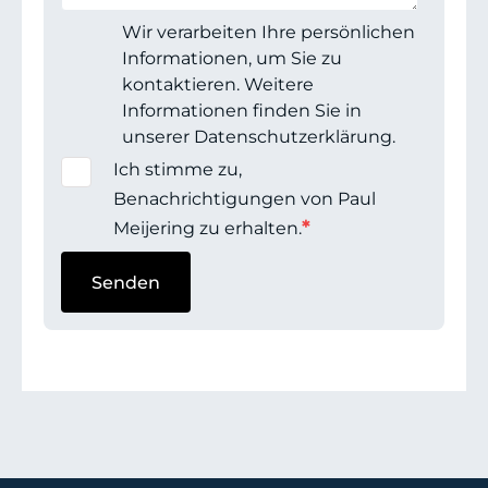
Wir verarbeiten Ihre persönlichen
Informationen, um Sie zu
kontaktieren. Weitere
Informationen finden Sie in
unserer Datenschutzerklärung.
Ich stimme zu,
Benachrichtigungen von Paul
*
Meijering zu erhalten.