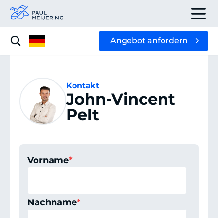
Angebot anfordern
Kontakt
John-Vincent
Pelt
Vorname
*
Nachname
*