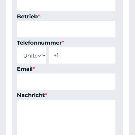
Betrieb
*
Telefonnummer
*
Email
*
Nachricht
*