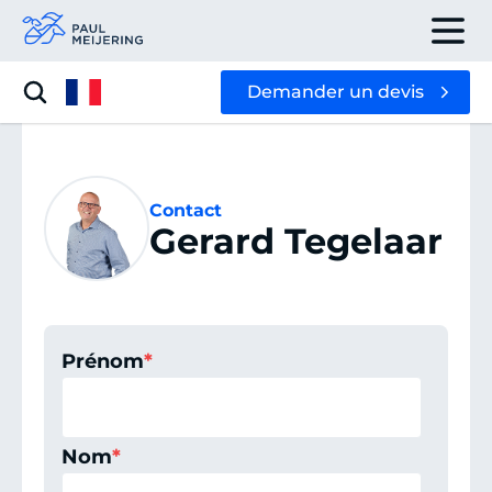
Demander un devis
Contact
Gerard Tegelaar
Prénom
*
Nom
*