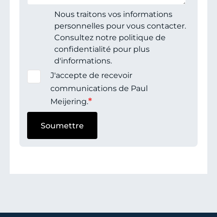
Nous traitons vos informations
personnelles pour vous contacter.
Consultez notre politique de
confidentialité pour plus
d'informations.
J'accepte de recevoir
communications de Paul
*
Meijering.