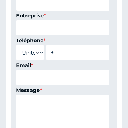
Entreprise
*
Téléphone
*
Email
*
Message
*