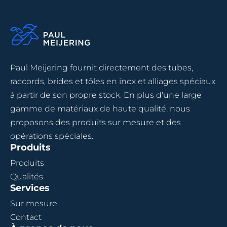
Paul Meijering fournit directement des tubes,
raccords, brides et tôles en inox et alliages spéciaux
à partir de son propre stock. En plus d'une large
gamme de matériaux de haute qualité, nous
proposons des produits sur mesure et des
opérations spéciales.
Produits
Produits
Qualités
Services
Sur mesure
Contact