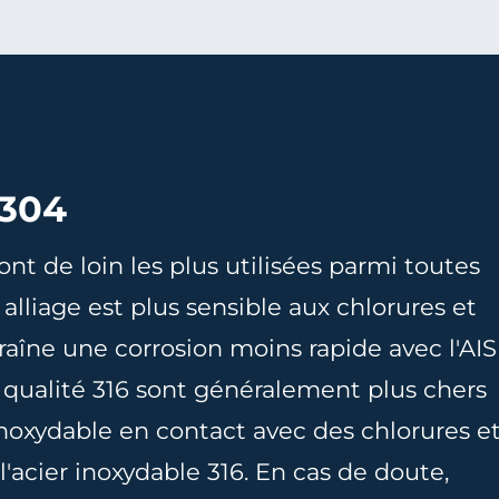
 304
ont de loin les plus utilisées parmi toutes
 alliage est plus sensible aux chlorures et
traîne une corrosion moins rapide avec l'AIS
 qualité 316 sont généralement plus chers
inoxydable en contact avec des chlorures e
l'acier inoxydable 316. En cas de doute,