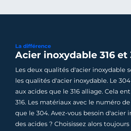
La différence
Acier inoxydable 316 et
Les deux qualités d'acier inoxydable s
les qualités d'acier inoxydable. Le 304
aux acides que le 316 alliage. Cela en
316. Les matériaux avec le numéro de
que le 304. Avez-vous besoin d'acier 
des acides ? Choisissez alors toujours 