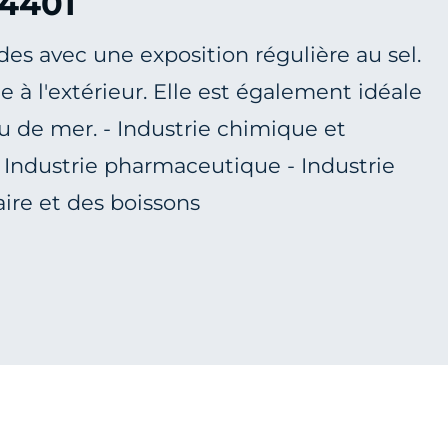
.4401
s avec une exposition régulière au sel.
 à l'extérieur. Elle est également idéale
au de mer. - Industrie chimique et
 Industrie pharmaceutique - Industrie
ire et des boissons