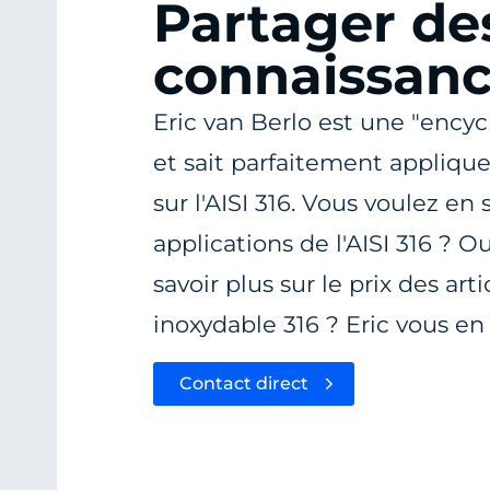
Partager de
connaissan
Eric van Berlo est une "ency
et sait parfaitement appliqu
sur l'AISI 316. Vous voulez en 
applications de l'AISI 316 ? 
savoir plus sur le prix des arti
inoxydable 316 ? Eric vous en 
Contact direct