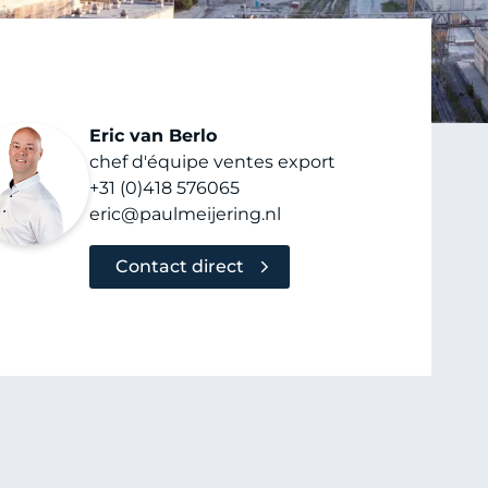
Eric van Berlo
chef d'équipe ventes export
+31 (0)418 576065
eric@paulmeijering.nl
Contact direct