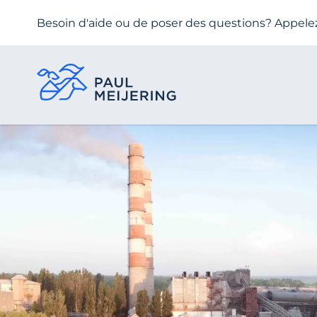
Besoin d'aide ou de poser des questions? Appelez