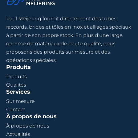
Paul Meijering fournit directement des tubes,
raccords, brides et tôles en inox et alliages spéciaux
à partir de son propre stock. En plus d'une large
gamme de matériaux de haute qualité, nous
proposons des produits sur mesure et des
opérations spéciales.
Produits
Produits
Qualités
Services
Sur mesure
Contact
À propos de nous
À propos de nous
Actualités