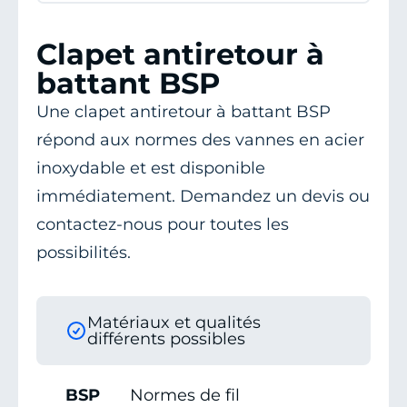
Clapet antiretour à
battant BSP
Une clapet antiretour à battant BSP
répond aux normes des vannes en acier
inoxydable et est disponible
immédiatement. Demandez un devis ou
contactez-nous pour toutes les
possibilités.
Matériaux et qualités
différents possibles
BSP
Normes de fil