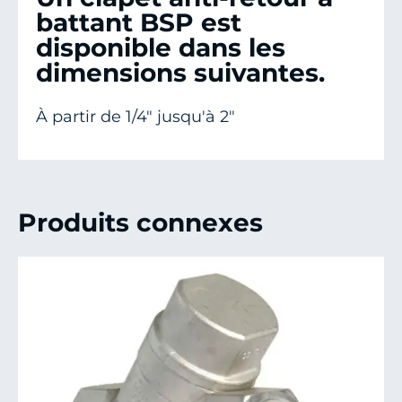
battant BSP est
disponible dans les
dimensions suivantes.
À partir de 1/4" jusqu'à 2"
Produits connexes