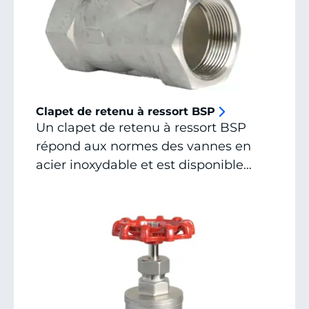
Clapet de retenu à ressort BSP
Un clapet de retenu à ressort BSP
répond aux normes des vannes en
acier inoxydable et est disponible
immédiatement. Demandez un devis
ou contactez-nous pour toutes les
possibilités.