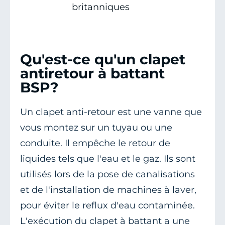
britanniques
Qu'est-ce qu'un clapet
antiretour à battant
BSP?
Un clapet anti-retour est une vanne que
vous montez sur un tuyau ou une
conduite. Il empêche le retour de
liquides tels que l'eau et le gaz. Ils sont
utilisés lors de la pose de canalisations
et de l'installation de machines à laver,
pour éviter le reflux d'eau contaminée.
L'exécution du clapet à battant a une