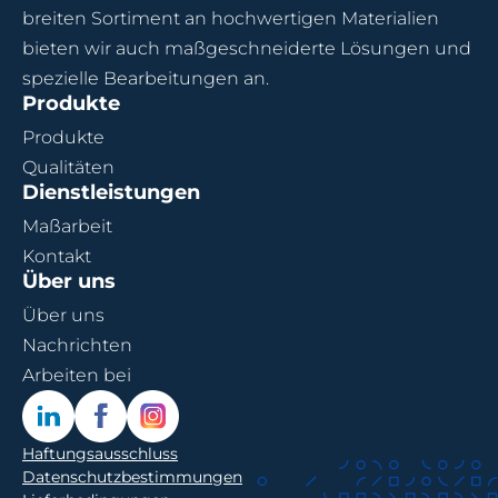
breiten Sortiment an hochwertigen Materialien
bieten wir auch maßgeschneiderte Lösungen und
spezielle Bearbeitungen an.
Produkte
Produkte
Qualitäten
Dienstleistungen
Maßarbeit
Kontakt
Über uns
Über uns
Nachrichten
Arbeiten bei
Haftungsausschluss
Datenschutzbestimmungen