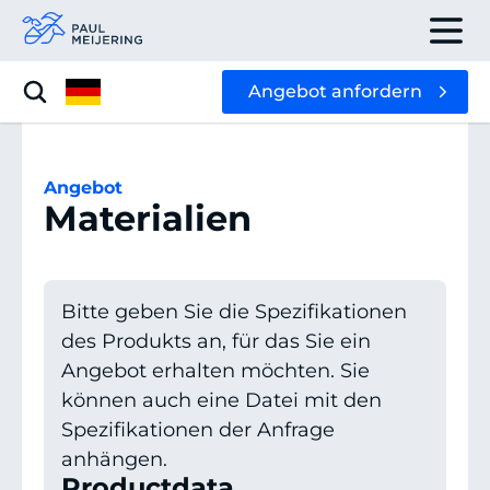
Angebot anfordern
Angebot
Materialien
Bitte geben Sie die Spezifikationen
des Produkts an, für das Sie ein
Angebot erhalten möchten. Sie
können auch eine Datei mit den
Spezifikationen der Anfrage
anhängen.
Productdata