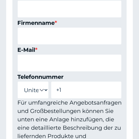
Firmenname
*
E-Mail
*
Telefonnummer
Für umfangreiche Angebotsanfragen
und Großbestellungen können Sie
unten eine Anlage hinzufügen, die
eine detaillierte Beschreibung der zu
liefernden Produkte und