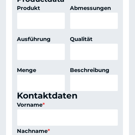
Produkt
Abmessungen
Ausführung
Qualität
Menge
Beschreibung
Kontaktdaten
Vorname
*
Nachname
*