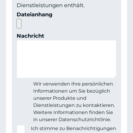
Dienstleistungen enthält.
Dateianhang
Nachricht
Wir verwenden Ihre persönlichen
Informationen um Sie bezüglich
unserer Produkte und
Dienstleistungen zu kontaktieren.
Weitere Informationen finden Sie
in unserer Datenschutzrichtlinie.
Ich stimme zu Benachrichtigungen