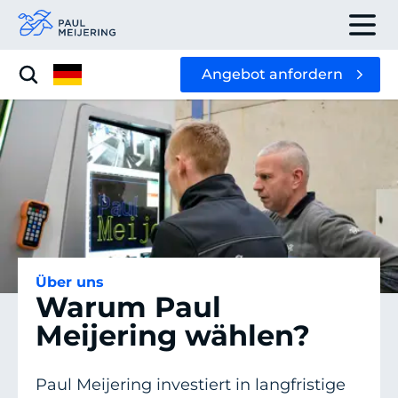
Angebot anfordern
Über uns
Warum Paul
Meijering wählen?
Paul Meijering investiert in langfristige