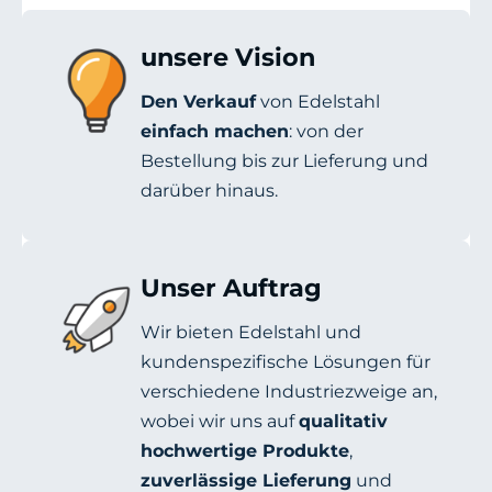
unsere Vision
Den Verkauf
von Edelstahl
einfach machen
: von der
Bestellung bis zur Lieferung und
darüber hinaus.
Unser Auftrag
Wir bieten Edelstahl und
kundenspezifische Lösungen für
verschiedene Industriezweige an,
wobei wir uns auf
qualitativ
hochwertige Produkte
,
zuverlässige Lieferung
und