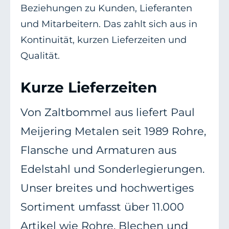
Beziehungen zu Kunden, Lieferanten
und Mitarbeitern. Das zahlt sich aus in
Kontinuität, kurzen Lieferzeiten und
Qualität.
Kurze Lieferzeiten
Von Zaltbommel aus liefert Paul
Meijering Metalen seit 1989 Rohre,
Flansche und Armaturen aus
Edelstahl und Sonderlegierungen.
Unser breites und hochwertiges
Sortiment umfasst über 11.000
Artikel wie Rohre, Blechen und