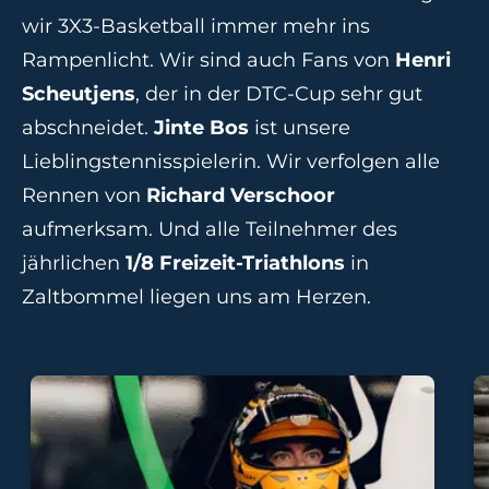
wir 3X3-Basketball immer mehr ins
Rampenlicht. Wir sind auch Fans von
Henri
Scheutjens
, der in der DTC-Cup sehr gut
abschneidet.
Jinte Bos
ist unsere
Lieblingstennisspielerin. Wir verfolgen alle
Rennen von
Richard Verschoor
aufmerksam. Und alle Teilnehmer des
jährlichen
1/8 Freizeit-Triathlons
in
Zaltbommel liegen uns am Herzen.