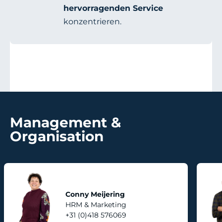
hervorragenden Service
konzentrieren.
Management &
Organisation
Conny Meijering
HRM & Marketing
+31 (0)418 576069