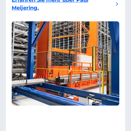
Erfahren Sie mehr über Paul
Meijering.