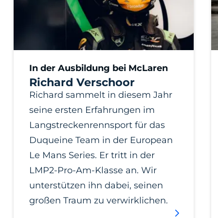
In der Ausbildung bei McLaren
Richard Verschoor
Richard sammelt in diesem Jahr
seine ersten Erfahrungen im
Langstreckenrennsport für das
Duqueine Team in der European
Le Mans Series. Er tritt in der
LMP2-Pro-Am-Klasse an. Wir
unterstützen ihn dabei, seinen
großen Traum zu verwirklichen.
Mehr über