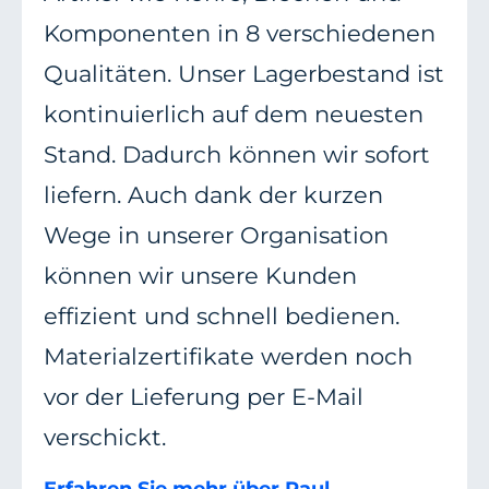
Komponenten in 8 verschiedenen
Qualitäten. Unser Lagerbestand ist
kontinuierlich auf dem neuesten
Stand. Dadurch können wir sofort
liefern. Auch dank der kurzen
Wege in unserer Organisation
können wir unsere Kunden
effizient und schnell bedienen.
Materialzertifikate werden noch
vor der Lieferung per E-Mail
verschickt.