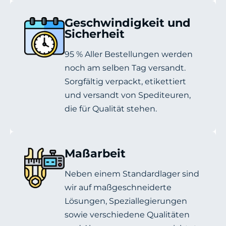
Geschwindigkeit und
Sicherheit
95 % Aller Bestellungen werden
noch am selben Tag versandt.
Sorgfältig verpackt, etikettiert
und versandt von Spediteuren,
die für Qualität stehen.
Maßarbeit
Neben einem Standardlager sind
wir auf maßgeschneiderte
Lösungen, Speziallegierungen
sowie verschiedene Qualitäten