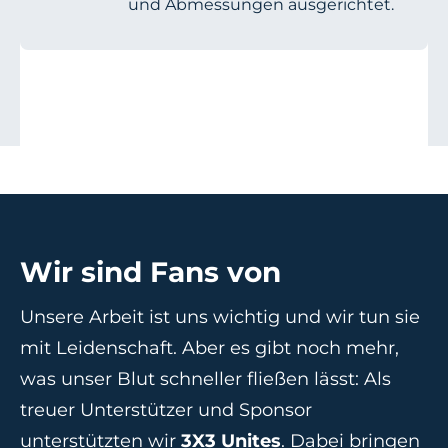
und Abmessungen ausgerichtet.
Wir sind Fans von
Unsere Arbeit ist uns wichtig und wir tun sie
mit Leidenschaft. Aber es gibt noch mehr,
was unser Blut schneller fließen lässt: Als
treuer Unterstützer und Sponsor
unterstützten wir
3X3 Unites
. Dabei bringen