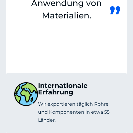
Anwendung von
”
Materialien.
Internationale
Erfahrung
Wir exportieren täglich Rohre
und Komponenten in etwa 55
Länder.