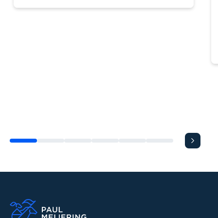
previous