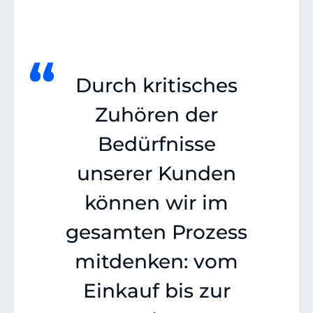
“
Durch kritisches
Zuhören der
Bedürfnisse
unserer Kunden
können wir im
gesamten Prozess
mitdenken: vom
Einkauf bis zur