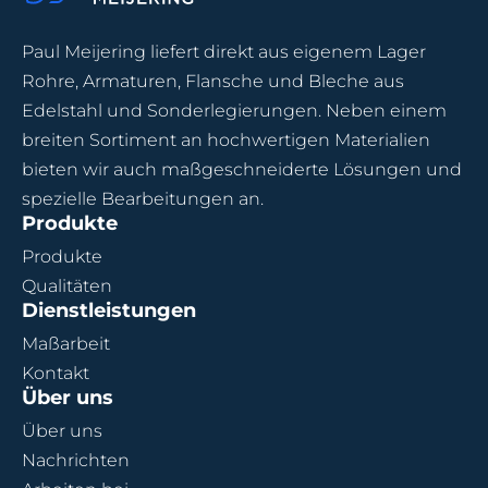
Paul Meijering liefert direkt aus eigenem Lager
Rohre, Armaturen, Flansche und Bleche aus
Edelstahl und Sonderlegierungen. Neben einem
breiten Sortiment an hochwertigen Materialien
bieten wir auch maßgeschneiderte Lösungen und
spezielle Bearbeitungen an.
Produkte
Produkte
Qualitäten
Dienstleistungen
Maßarbeit
Kontakt
Über uns
Über uns
Nachrichten