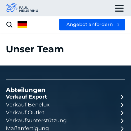
Angebot anfordern
Unser Team
Abteilungen
Verkauf Export
Verkauf Benelux
Verkauf Outlet
Verkaufsunterstützung
Maßanfertigung