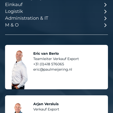
Einkauf
Logistik
Administration & IT
M & O
Eric van Berlo
Teamleiter Verkauf Export
+31 (0)418 576065
eric@paulmeijering.nl
Arjan Versluis
Verkauf Export