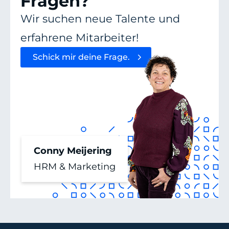
Fragen?
Wir suchen neue Talente und
erfahrene Mitarbeiter!
Schick mir deine Frage.
Conny Meijering
HRM & Marketing