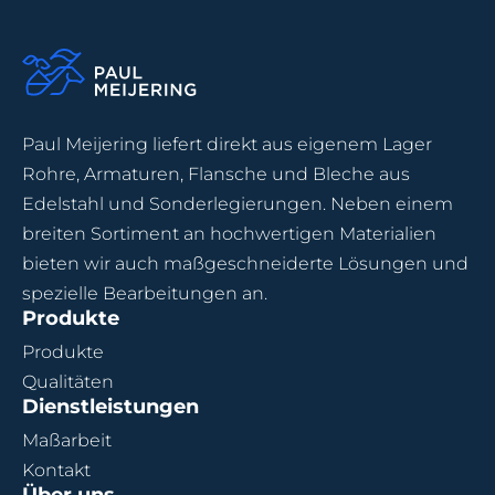
Paul Meijering liefert direkt aus eigenem Lager
Rohre, Armaturen, Flansche und Bleche aus
Edelstahl und Sonderlegierungen. Neben einem
breiten Sortiment an hochwertigen Materialien
bieten wir auch maßgeschneiderte Lösungen und
spezielle Bearbeitungen an.
Produkte
Produkte
Qualitäten
Dienstleistungen
Maßarbeit
Kontakt