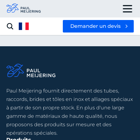
Demander un devis
Paul Meijering fournit directement des tubes,
raccords, brides et tôles en inox et alliages spéciaux
à partir de son propre stock. En plus d'une large
gamme de matériaux de haute qualité, nous
proposons des produits sur mesure et des
opérations spéciales.