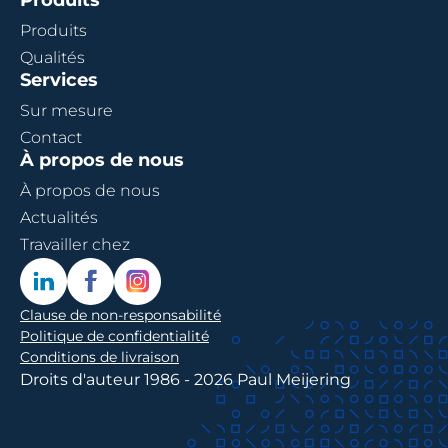
Produits
Produits
Qualités
Services
Sur mesure
Contact
À propos de nous
À propos de nous
Actualités
Travailler chez
Clause de non-responsabilité
Politique de confidentialité
Conditions de livraison
Droits d'auteur 1986 - 2026 Paul Meijering