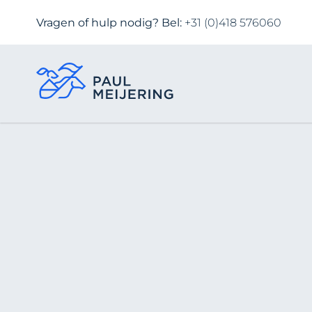
Vragen of hulp nodig? Bel:
+31 (0)418 576060