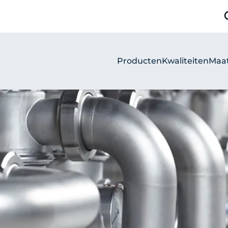
Producten
Kwaliteiten
Maa