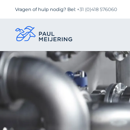
Vragen of hulp nodig? Bel:
+31 (0)418 576060