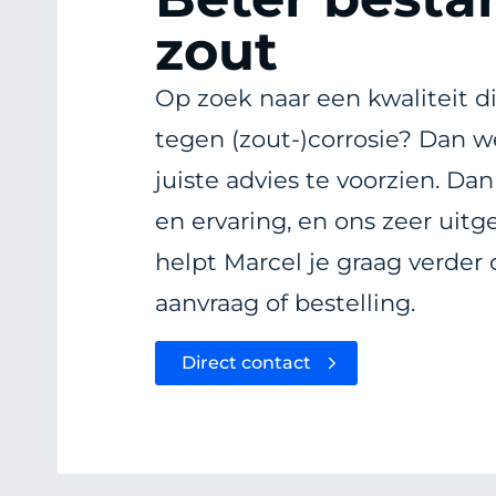
zout
Op zoek naar een kwaliteit di
tegen (zout-)corrosie? Dan w
juiste advies te voorzien. Dan
en ervaring, en ons zeer uitg
helpt Marcel je graag verder
aanvraag of bestelling.
Direct contact