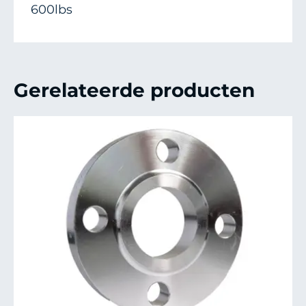
600lbs
Gerelateerde producten