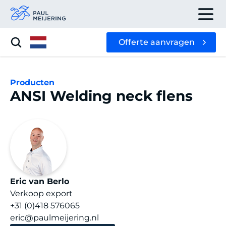
Offerte aanvragen
Producten
ANSI Welding neck flens
Eric van Berlo
Verkoop export
+31 (0)418 576065
eric@paulmeijering.nl