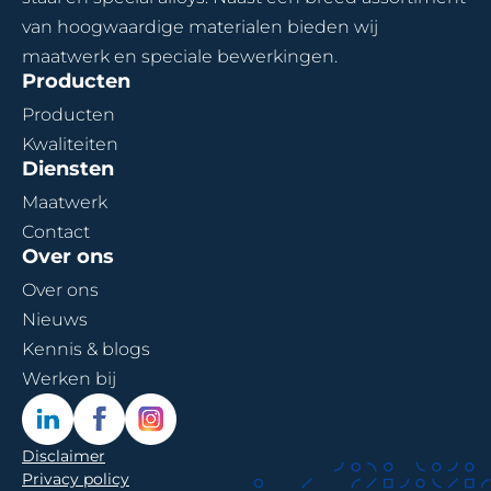
van hoogwaardige materialen bieden wij
maatwerk en speciale bewerkingen.
Producten
Producten
Kwaliteiten
Diensten
Maatwerk
Contact
Over ons
Over ons
Nieuws
Kennis & blogs
Werken bij
Disclaimer
Privacy policy