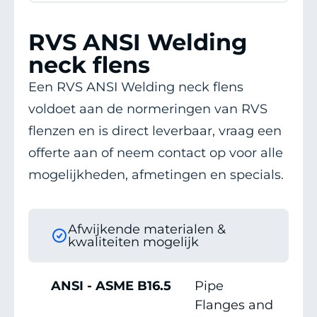
RVS ANSI Welding
neck flens
Een RVS ANSI Welding neck flens
voldoet aan de normeringen van RVS
flenzen en is direct leverbaar, vraag een
offerte aan of neem contact op voor alle
mogelijkheden, afmetingen en specials.
Afwijkende materialen &
kwaliteiten mogelijk
ANSI - ASME B16.5
Pipe
Flanges and