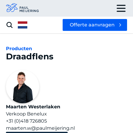
Offerte aanvragen
Producten
Draadflens
Maarten Westerlaken
Verkoop Benelux
+31 (0)418 726805
maarten.w@paulmeijering.nl