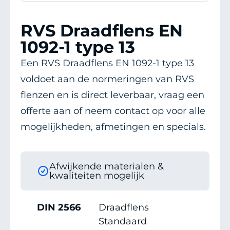
RVS Draadflens EN
1092-1 type 13
Een RVS Draadflens EN 1092-1 type 13
voldoet aan de normeringen van RVS
flenzen en is direct leverbaar, vraag een
offerte aan of neem contact op voor alle
mogelijkheden, afmetingen en specials.
Afwijkende materialen &
kwaliteiten mogelijk
DIN 2566
Draadflens
Standaard