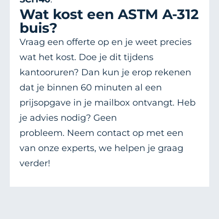
Wat kost een ASTM A-312
buis?
Vraag een offerte op en je weet precies
wat het kost. Doe je dit tijdens
kantooruren? Dan kun je erop rekenen
dat je binnen 60 minuten al een
prijsopgave in je mailbox ontvangt. Heb
je advies nodig? Geen
probleem.
Neem
contact
op
met een
van onze experts, we helpen je graag
verder!