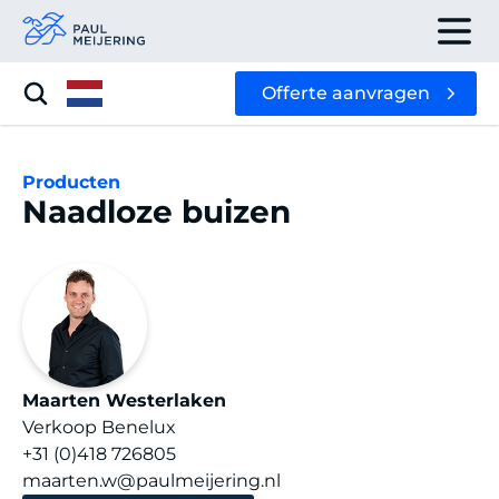
Offerte aanvragen
Producten
Naadloze buizen
Maarten Westerlaken
Verkoop Benelux
+31 (0)418 726805
maarten.w@paulmeijering.nl