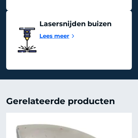
Lasersnijden buizen
Lees meer
Gerelateerde producten