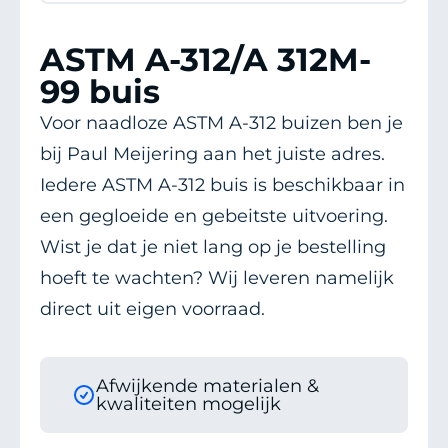
ASTM A-312/A 312M-
99 buis
Voor naadloze ASTM A-312 buizen ben je
bij Paul Meijering aan het juiste adres.
Iedere ASTM A-312 buis is beschikbaar in
een gegloeide en gebeitste uitvoering.
Wist je dat je niet lang op je bestelling
hoeft te wachten? Wij leveren namelijk
direct uit eigen voorraad.
Afwijkende materialen &
kwaliteiten mogelijk