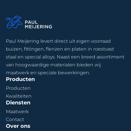
Paul Meijering levert direct uit eigen voorraad
buizen, fittingen, flenzen en platen in roestvast
staal en special alloys. Naast een breed assortiment
van hoogwaardige materialen bieden wij
maatwerk en speciale bewerkingen.
Producten
Producten
Kwaliteiten
Diensten
Maatwerk
Contact
Over ons